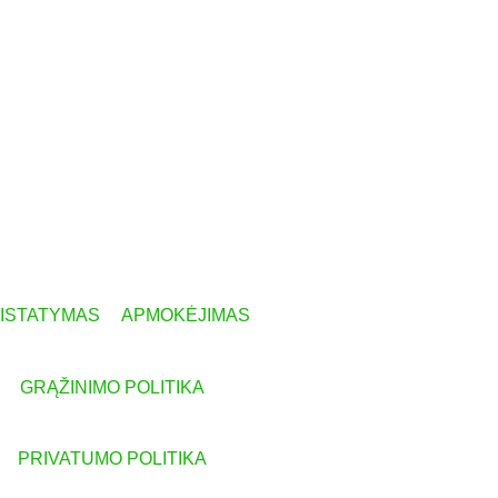
RISTATYMAS
APMOKĖJIMAS
GRĄŽINIMO POLITIKA
PRIVATUMO POLITIKA