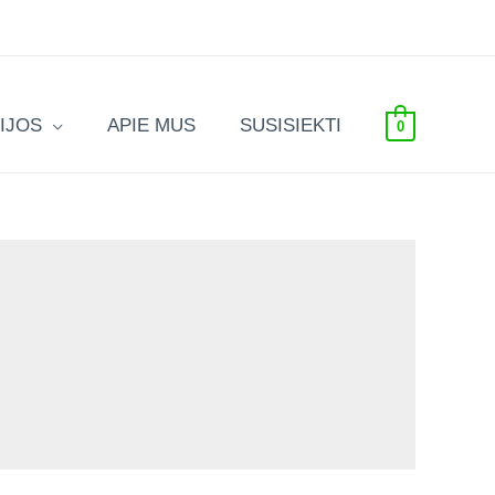
IJOS
APIE MUS
SUSISIEKTI
0