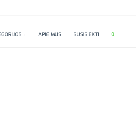
EGORIJOS
APIE MUS
SUSISIEKTI
0