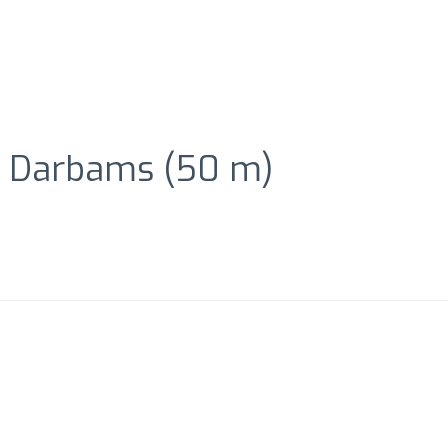
o Darbams (50 m)