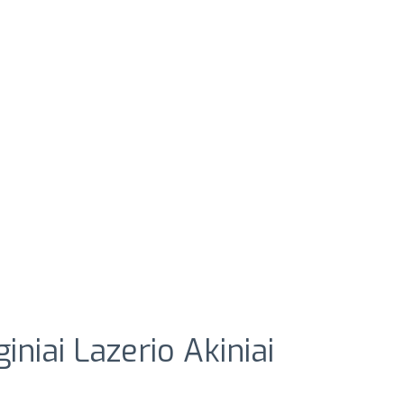
niai Lazerio Akiniai