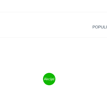
POPULI
Akcija!