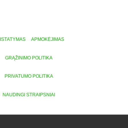
RISTATYMAS
APMOKĖJIMAS
GRĄŽINIMO POLITIKA
PRIVATUMO POLITIKA
NAUDINGI STRAIPSNIAI